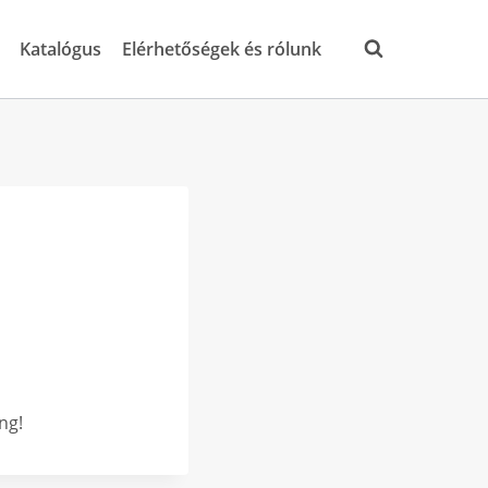
Katalógus
Elérhetőségek és rólunk
ng!