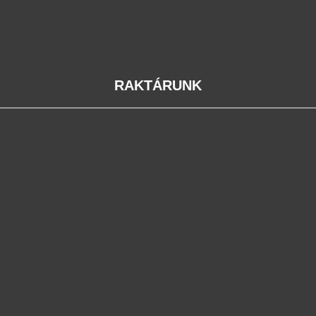
RAKTÁRUNK