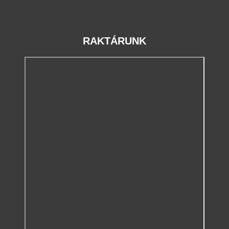
RAKTÁRUNK