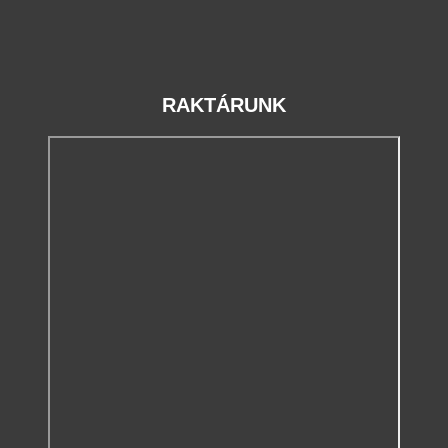
RAKTÁRUNK