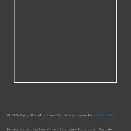
© 2026 Parasztházak Kincsei - WordPress Theme by
Kadence WP
Privacy Policy | Cookies Policy | Terms and Conditions | Website