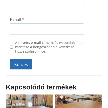
E-mail
*
A nevem, e-mail címem, és weboldalcímem
mentése a böngészőben a következő
hozzászólásomhoz.
Kapcsolódó termékek