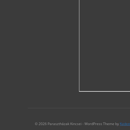
© 2026 Parasztházak Kincsei - WordPress Theme by
Kaden