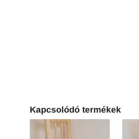
Kapcsolódó termékek