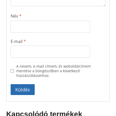
Név
*
E-mail
*
A nevem, e-mail címem, és weboldalcímem
mentése a böngészőben a következő
hozzászólásomhoz.
Kapcsolódó termékek