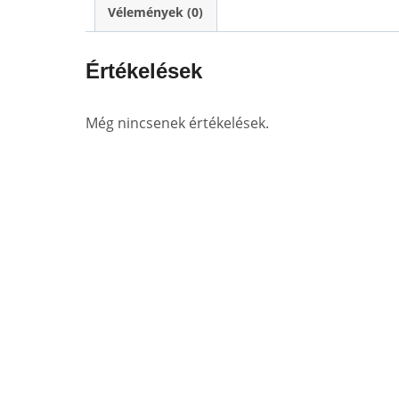
Vélemények (0)
Értékelések
Még nincsenek értékelések.