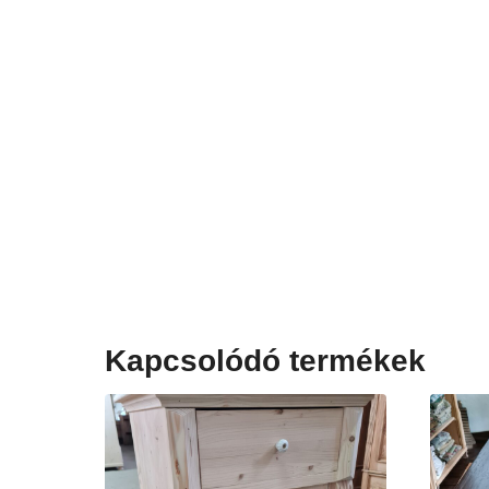
Kapcsolódó termékek