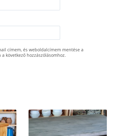
mail címem, és weboldalcímem mentése a
 a következő hozzászólásomhoz.