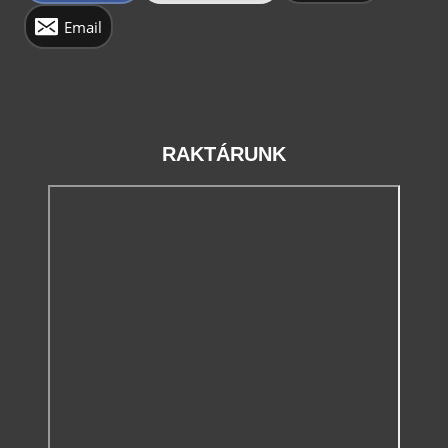
Email
RAKTÁRUNK